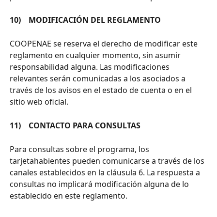
10)    MODIFICACIÓN DEL REGLAMENTO
COOPENAE se reserva el derecho de modificar este 
reglamento en cualquier momento, sin asumir 
responsabilidad alguna. Las modificaciones 
relevantes serán comunicadas a los asociados a 
través de los avisos en el estado de cuenta o en el 
sitio web oficial.
11)    CONTACTO PARA CONSULTAS
Para consultas sobre el programa, los 
tarjetahabientes pueden comunicarse a través de los 
canales establecidos en la cláusula 6. La respuesta a 
consultas no implicará modificación alguna de lo 
establecido en este reglamento.