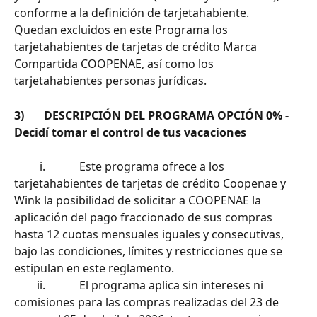
conforme a la definición de tarjetahabiente.
Quedan excluidos en este Programa los 
tarjetahabientes de tarjetas de crédito Marca 
Compartida COOPENAE, así como los 
tarjetahabientes personas jurídicas.
3)       DESCRIPCIÓN DEL PROGRAMA OPCIÓN 0% - 
Decidí tomar el control de tus vacaciones
         i.            Este programa ofrece a los 
tarjetahabientes de tarjetas de crédito Coopenae y 
Wink la posibilidad de solicitar a COOPENAE la 
aplicación del pago fraccionado de sus compras 
hasta 12 cuotas mensuales iguales y consecutivas, 
bajo las condiciones, límites y restricciones que se 
estipulan en este reglamento.
        ii.            El programa aplica sin intereses ni 
comisiones para las compras realizadas del 23 de 