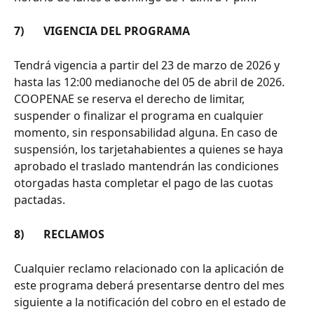
7)       VIGENCIA DEL PROGRAMA
Tendrá vigencia a partir del 23 de marzo de 2026 y 
hasta las 12:00 medianoche del 05 de abril de 2026.
COOPENAE se reserva el derecho de limitar, 
suspender o finalizar el programa en cualquier 
momento, sin responsabilidad alguna. En caso de 
suspensión, los tarjetahabientes a quienes se haya 
aprobado el traslado mantendrán las condiciones 
otorgadas hasta completar el pago de las cuotas 
pactadas.
8)       RECLAMOS
Cualquier reclamo relacionado con la aplicación de 
este programa deberá presentarse dentro del mes 
siguiente a la notificación del cobro en el estado de 