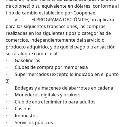
de colones) o su equivalente en dólares, conforme al 
tipo de cambio establecido por Coopenae.
        v.            El PROGRAMA OPCIÓN 0%, no aplicará 
para las siguientes transacciones, las compras 
realizadas en los siguientes tipos o categorías de 
comercios, independientemente del servicio o 
producto adquirido, y de que el pago o transacción 
se catalogue como local:
·       Gasolineras
·       Clubes de compra por membresía
·       Supermercados (excepto lo indicado en el punto 
3)
·       Bodegas y almacenes de abarrotes en cadena
·       Monederos digitales y brokers.
·       Club de entretenimiento para adultos
·       Casinos
·       Impuestos
·       Servicios públicos