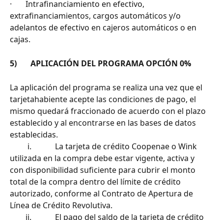
·       Intrafinanciamiento en efectivo, 
extrafinanciamientos, cargos automáticos y/o 
adelantos de efectivo en cajeros automáticos o en 
cajas.
5)       APLICACIÓN DEL PROGRAMA OPCIÓN 0%
La aplicación del programa se realiza una vez que el 
tarjetahabiente acepte las condiciones de pago, el 
mismo quedará fraccionado de acuerdo con el plazo 
establecido y al encontrarse en las bases de datos 
establecidas.
         i.            La tarjeta de crédito Coopenae o Wink 
utilizada en la compra debe estar vigente, activa y 
con disponibilidad suficiente para cubrir el monto 
total de la compra dentro del límite de crédito 
autorizado, conforme al Contrato de Apertura de 
Línea de Crédito Revolutiva.
        ii.            El pago del saldo de la tarjeta de crédito 