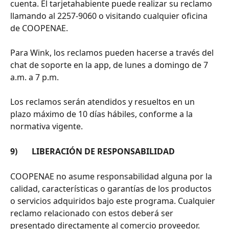
cuenta. El tarjetahabiente puede realizar su reclamo 
llamando al 2257-9060 o visitando cualquier oficina 
de COOPENAE.
Para Wink, los reclamos pueden hacerse a través del 
chat de soporte en la app, de lunes a domingo de 7 
a.m. a 7 p.m.
Los reclamos serán atendidos y resueltos en un 
plazo máximo de 10 días hábiles, conforme a la 
normativa vigente.
9)       LIBERACIÓN DE RESPONSABILIDAD
COOPENAE no asume responsabilidad alguna por la 
calidad, características o garantías de los productos 
o servicios adquiridos bajo este programa. Cualquier 
reclamo relacionado con estos deberá ser 
presentado directamente al comercio proveedor.