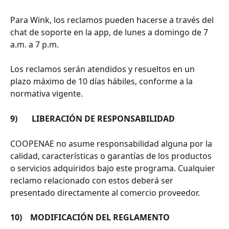
Para Wink, los reclamos pueden hacerse a través del 
chat de soporte en la app, de lunes a domingo de 7 
a.m. a 7 p.m.
Los reclamos serán atendidos y resueltos en un 
plazo máximo de 10 días hábiles, conforme a la 
normativa vigente.
9)       LIBERACIÓN DE RESPONSABILIDAD
COOPENAE no asume responsabilidad alguna por la 
calidad, características o garantías de los productos 
o servicios adquiridos bajo este programa. Cualquier 
reclamo relacionado con estos deberá ser 
presentado directamente al comercio proveedor.
10)    MODIFICACIÓN DEL REGLAMENTO