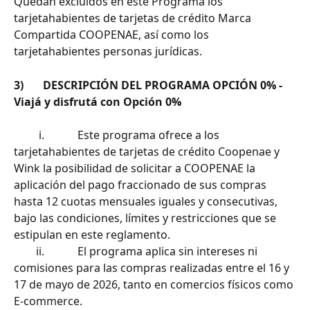
Quedan excluidos en este Programa los 
tarjetahabientes de tarjetas de crédito Marca 
Compartida COOPENAE, así como los 
tarjetahabientes personas jurídicas.
3)       DESCRIPCIÓN DEL PROGRAMA OPCIÓN 0% - 
Viajá y disfrutá con Opción 0%
         i.            Este programa ofrece a los 
tarjetahabientes de tarjetas de crédito Coopenae y 
Wink la posibilidad de solicitar a COOPENAE la 
aplicación del pago fraccionado de sus compras 
hasta 12 cuotas mensuales iguales y consecutivas, 
bajo las condiciones, límites y restricciones que se 
estipulan en este reglamento.
        ii.            El programa aplica sin intereses ni 
comisiones para las compras realizadas entre el 16 y 
17 de mayo de 2026, tanto en comercios físicos como 
E-commerce.