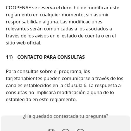
COOPENAE se reserva el derecho de modificar este 
reglamento en cualquier momento, sin asumir 
responsabilidad alguna. Las modificaciones 
relevantes serán comunicadas a los asociados a 
través de los avisos en el estado de cuenta o en el 
sitio web oficial.
11)    CONTACTO PARA CONSULTAS
Para consultas sobre el programa, los 
tarjetahabientes pueden comunicarse a través de los 
canales establecidos en la cláusula 6. La respuesta a 
consultas no implicará modificación alguna de lo 
establecido en este reglamento.
¿Ha quedado contestada tu pregunta?