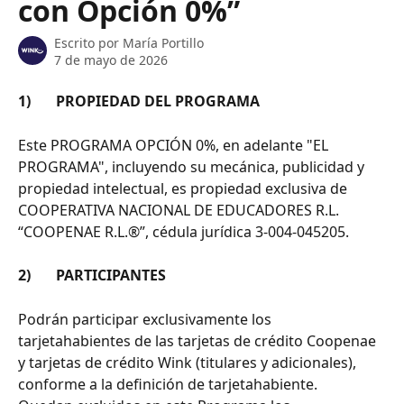
con Opción 0%”
Escrito por
María Portillo
7 de mayo de 2026
1)       PROPIEDAD DEL PROGRAMA
Este PROGRAMA OPCIÓN 0%, en adelante "EL 
PROGRAMA", incluyendo su mecánica, publicidad y 
propiedad intelectual, es propiedad exclusiva de 
COOPERATIVA NACIONAL DE EDUCADORES R.L. 
“COOPENAE R.L.®”, cédula jurídica 3-004-045205.
2)       PARTICIPANTES
Podrán participar exclusivamente los 
tarjetahabientes de las tarjetas de crédito Coopenae 
y tarjetas de crédito Wink (titulares y adicionales), 
conforme a la definición de tarjetahabiente.