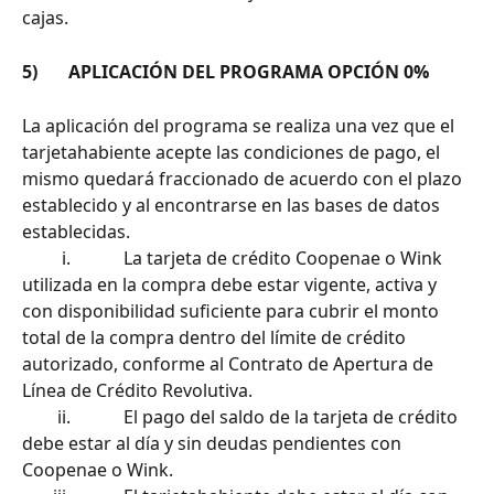
cajas.
5)       APLICACIÓN DEL PROGRAMA OPCIÓN 0%
La aplicación del programa se realiza una vez que el 
tarjetahabiente acepte las condiciones de pago, el 
mismo quedará fraccionado de acuerdo con el plazo 
establecido y al encontrarse en las bases de datos 
establecidas.
         i.            La tarjeta de crédito Coopenae o Wink 
utilizada en la compra debe estar vigente, activa y 
con disponibilidad suficiente para cubrir el monto 
total de la compra dentro del límite de crédito 
autorizado, conforme al Contrato de Apertura de 
Línea de Crédito Revolutiva.
        ii.            El pago del saldo de la tarjeta de crédito 
debe estar al día y sin deudas pendientes con 
Coopenae o Wink.