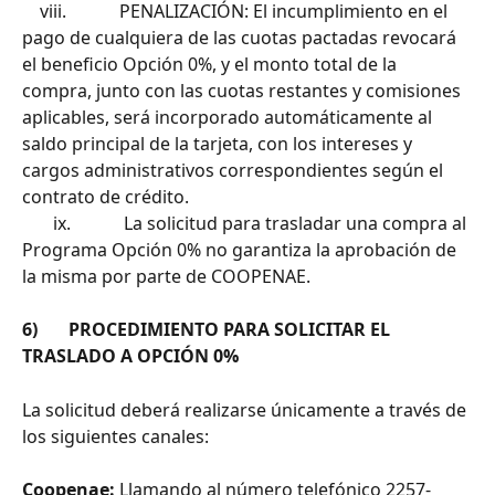
    viii.            PENALIZACIÓN: El incumplimiento en el 
pago de cualquiera de las cuotas pactadas revocará 
el beneficio Opción 0%, y el monto total de la 
compra, junto con las cuotas restantes y comisiones 
aplicables, será incorporado automáticamente al 
saldo principal de la tarjeta, con los intereses y 
cargos administrativos correspondientes según el 
contrato de crédito.
       ix.            La solicitud para trasladar una compra al 
Programa Opción 0% no garantiza la aprobación de 
la misma por parte de COOPENAE.
6)       PROCEDIMIENTO PARA SOLICITAR EL 
TRASLADO A OPCIÓN 0%
La solicitud deberá realizarse únicamente a través de 
los siguientes canales:
Coopenae:
 Llamando al número telefónico 2257-