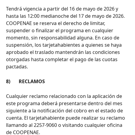
Tendrá vigencia a partir del 16 de mayo de 2026 y 
hasta las 12:00 medianoche del 17 de mayo de 2026.
COOPENAE se reserva el derecho de limitar, 
suspender o finalizar el programa en cualquier 
momento, sin responsabilidad alguna. En caso de 
suspensión, los tarjetahabientes a quienes se haya 
aprobado el traslado mantendrán las condiciones 
otorgadas hasta completar el pago de las cuotas 
pactadas.
8)       RECLAMOS
Cualquier reclamo relacionado con la aplicación de 
este programa deberá presentarse dentro del mes 
siguiente a la notificación del cobro en el estado de 
cuenta. El tarjetahabiente puede realizar su reclamo 
llamando al 2257-9060 o visitando cualquier oficina 
de COOPENAE.