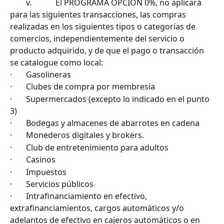
        v.            El PROGRAMA OPCIÓN 0%, no aplicará 
para las siguientes transacciones, las compras 
realizadas en los siguientes tipos o categorías de 
comercios, independientemente del servicio o 
producto adquirido, y de que el pago o transacción 
se catalogue como local:
·       Gasolineras
·       Clubes de compra por membresía
·       Supermercados (excepto lo indicado en el punto 
3)
·       Bodegas y almacenes de abarrotes en cadena
·       Monederos digitales y brokers.
·       Club de entretenimiento para adultos
·       Casinos
·       Impuestos
·       Servicios públicos
·       Intrafinanciamiento en efectivo, 
extrafinanciamientos, cargos automáticos y/o 
adelantos de efectivo en cajeros automáticos o en 