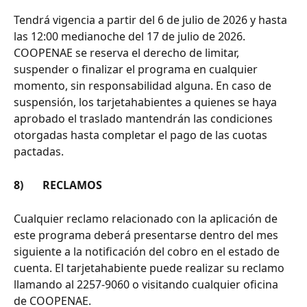
Tendrá vigencia a partir del 6 de julio de 2026 y hasta 
las 12:00 medianoche del 17 de julio de 2026.
COOPENAE se reserva el derecho de limitar, 
suspender o finalizar el programa en cualquier 
momento, sin responsabilidad alguna. En caso de 
suspensión, los tarjetahabientes a quienes se haya 
aprobado el traslado mantendrán las condiciones 
otorgadas hasta completar el pago de las cuotas 
pactadas.
8)       RECLAMOS
Cualquier reclamo relacionado con la aplicación de 
este programa deberá presentarse dentro del mes 
siguiente a la notificación del cobro en el estado de 
cuenta. El tarjetahabiente puede realizar su reclamo 
llamando al 2257-9060 o visitando cualquier oficina 
de COOPENAE.