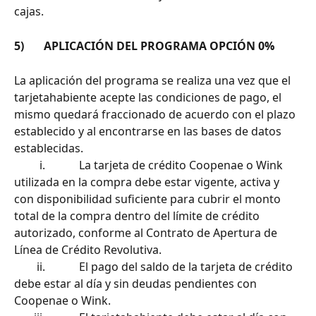
cajas.
5)       APLICACIÓN DEL PROGRAMA OPCIÓN 0%
La aplicación del programa se realiza una vez que el 
tarjetahabiente acepte las condiciones de pago, el 
mismo quedará fraccionado de acuerdo con el plazo 
establecido y al encontrarse en las bases de datos 
establecidas.
         i.            La tarjeta de crédito Coopenae o Wink 
utilizada en la compra debe estar vigente, activa y 
con disponibilidad suficiente para cubrir el monto 
total de la compra dentro del límite de crédito 
autorizado, conforme al Contrato de Apertura de 
Línea de Crédito Revolutiva.
        ii.            El pago del saldo de la tarjeta de crédito 
debe estar al día y sin deudas pendientes con 
Coopenae o Wink.