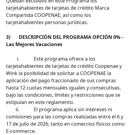
Quedan excluidos en este Programa los 
tarjetahabientes de tarjetas de crédito Marca 
Compartida COOPENAE, así como los 
tarjetahabientes personas jurídicas.
3)       DESCRIPCIÓN DEL PROGRAMA OPCIÓN 0% - 
Las Mejores Vacaciones
         i.            Este programa ofrece a los 
tarjetahabientes de tarjetas de crédito Coopenae y 
Wink la posibilidad de solicitar a COOPENAE la 
aplicación del pago fraccionado de sus compras 
hasta 12 cuotas mensuales iguales y consecutivas, 
bajo las condiciones, límites y restricciones que se 
estipulan en este reglamento.
        ii.            El programa aplica sin intereses ni 
comisiones para las compras realizadas entre el 6 y 
17 de julio de 2026, tanto en comercios físicos como 
E-commerce.