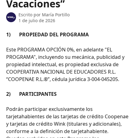
Vacaciones”
Escrito por
María Portillo
1 de julio de 2026
1)       PROPIEDAD DEL PROGRAMA
Este PROGRAMA OPCIÓN 0%, en adelante "EL 
PROGRAMA", incluyendo su mecánica, publicidad y 
propiedad intelectual, es propiedad exclusiva de 
COOPERATIVA NACIONAL DE EDUCADORES R.L. 
“COOPENAE R.L.®”, cédula jurídica 3-004-045205.
2)       PARTICIPANTES
Podrán participar exclusivamente los 
tarjetahabientes de las tarjetas de crédito Coopenae 
y tarjetas de crédito Wink (titulares y adicionales), 
conforme a la definición de tarjetahabiente.