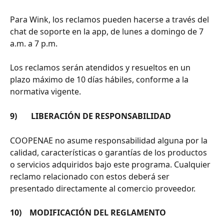
Para Wink, los reclamos pueden hacerse a través del 
chat de soporte en la app, de lunes a domingo de 7 
a.m. a 7 p.m.
Los reclamos serán atendidos y resueltos en un 
plazo máximo de 10 días hábiles, conforme a la 
normativa vigente.
9)       LIBERACIÓN DE RESPONSABILIDAD
COOPENAE no asume responsabilidad alguna por la 
calidad, características o garantías de los productos 
o servicios adquiridos bajo este programa. Cualquier 
reclamo relacionado con estos deberá ser 
presentado directamente al comercio proveedor.
10)    MODIFICACIÓN DEL REGLAMENTO