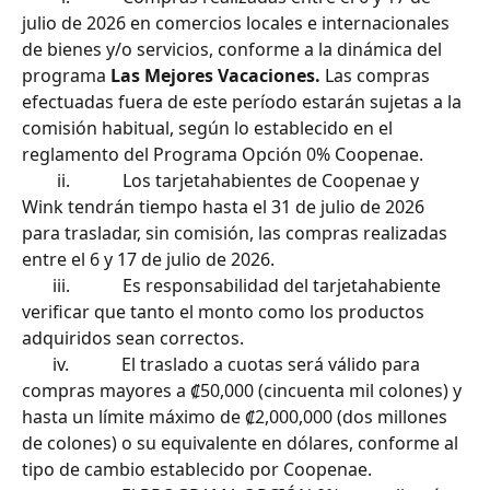
julio de 2026 en comercios locales e internacionales 
de bienes y/o servicios, conforme a la dinámica del 
programa 
Las Mejores Vacaciones.
 Las compras 
efectuadas fuera de este período estarán sujetas a la 
comisión habitual, según lo establecido en el 
reglamento del Programa Opción 0% Coopenae.
        ii.            Los tarjetahabientes de Coopenae y 
Wink tendrán tiempo hasta el 31 de julio de 2026 
para trasladar, sin comisión, las compras realizadas 
entre el 6 y 17 de julio de 2026.
       iii.            Es responsabilidad del tarjetahabiente 
verificar que tanto el monto como los productos 
adquiridos sean correctos.
       iv.            El traslado a cuotas será válido para 
compras mayores a ₡50,000 (cincuenta mil colones) y 
hasta un límite máximo de ₡2,000,000 (dos millones 
de colones) o su equivalente en dólares, conforme al 
tipo de cambio establecido por Coopenae.