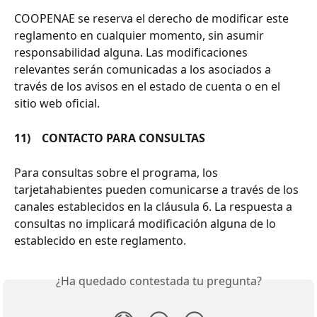
COOPENAE se reserva el derecho de modificar este 
reglamento en cualquier momento, sin asumir 
responsabilidad alguna. Las modificaciones 
relevantes serán comunicadas a los asociados a 
través de los avisos en el estado de cuenta o en el 
sitio web oficial.
11)    CONTACTO PARA CONSULTAS
Para consultas sobre el programa, los 
tarjetahabientes pueden comunicarse a través de los 
canales establecidos en la cláusula 6. La respuesta a 
consultas no implicará modificación alguna de lo 
establecido en este reglamento.
¿Ha quedado contestada tu pregunta?