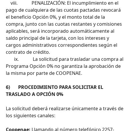
    viii.            PENALIZACIÓN: El incumplimiento en el 
pago de cualquiera de las cuotas pactadas revocará 
el beneficio Opción 0%, y el monto total de la 
compra, junto con las cuotas restantes y comisiones 
aplicables, será incorporado automáticamente al 
saldo principal de la tarjeta, con los intereses y 
cargos administrativos correspondientes según el 
contrato de crédito.
       ix.            La solicitud para trasladar una compra al 
Programa Opción 0% no garantiza la aprobación de 
la misma por parte de COOPENAE.
6)       PROCEDIMIENTO PARA SOLICITAR EL 
TRASLADO A OPCIÓN 0%
La solicitud deberá realizarse únicamente a través de 
los siguientes canales:
Coopenae:
 Llamando al número telefónico 2257-