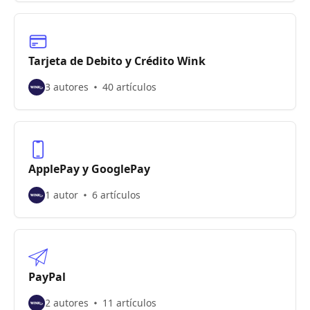
Tarjeta de Debito y Crédito Wink
3 autores
40 artículos
ApplePay y GooglePay
1 autor
6 artículos
PayPal
2 autores
11 artículos