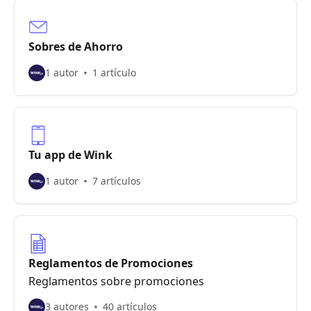
Sobres de Ahorro
1 autor
1 artículo
Tu app de Wink
1 autor
7 artículos
Reglamentos de Promociones
Reglamentos sobre promociones
3 autores
40 artículos