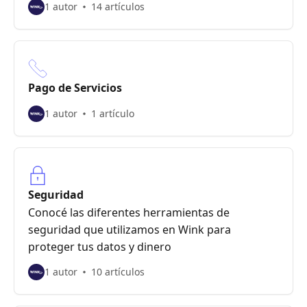
1 autor
14 artículos
Pago de Servicios
1 autor
1 artículo
Seguridad
Conocé las diferentes herramientas de
seguridad que utilizamos en Wink para
proteger tus datos y dinero
1 autor
10 artículos