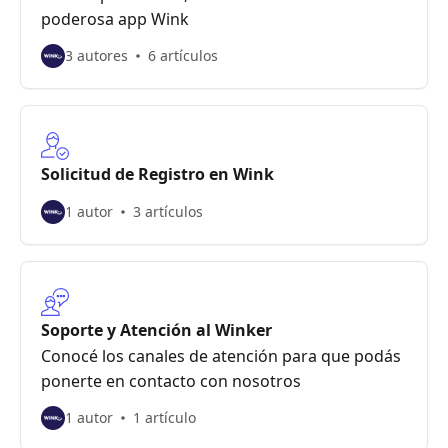
poderosa app Wink
3 autores
6 artículos
Solicitud de Registro en Wink
1 autor
3 artículos
Soporte y Atención al Winker
Conocé los canales de atención para que podás
ponerte en contacto con nosotros
1 autor
1 artículo