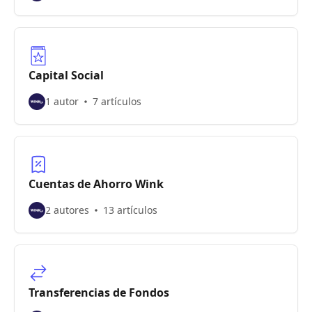
Capital Social
1 autor
7 artículos
Cuentas de Ahorro Wink
2 autores
13 artículos
Transferencias de Fondos