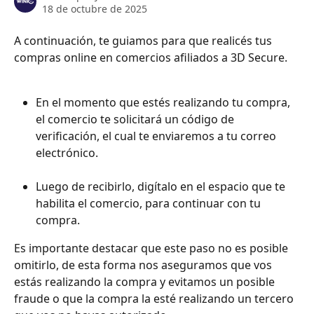
18 de octubre de 2025
A continuación, te guiamos para que realicés tus 
compras online en comercios afiliados a 3D Secure.
En el momento que estés realizando tu compra, 
el comercio te solicitará un código de 
verificación, el cual te enviaremos a tu correo 
electrónico.
Luego de recibirlo, digítalo en el espacio que te 
habilita el comercio, para continuar con tu 
compra.
Es importante destacar que este paso no es posible 
omitirlo, de esta forma nos aseguramos que vos 
estás realizando la compra y evitamos un posible 
fraude o que la compra la esté realizando un tercero 