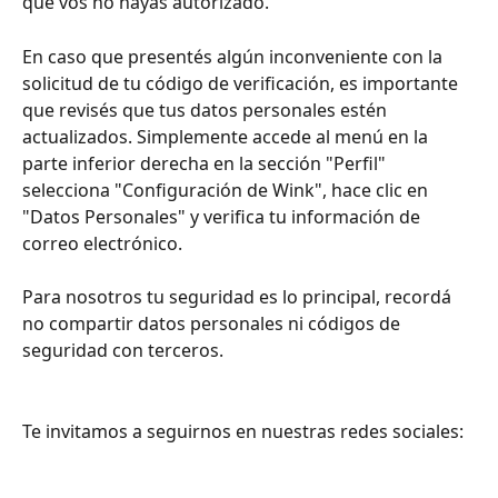
que vos no hayas autorizado.
En caso que presentés algún inconveniente con la 
solicitud de tu código de verificación, es importante 
que revisés que tus datos personales estén 
actualizados. Simplemente accede al menú en la 
parte inferior derecha en la sección "Perfil" 
selecciona "Configuración de Wink", hace clic en 
"Datos Personales" y verifica tu información de 
correo electrónico.
Para nosotros tu seguridad es lo principal, recordá 
no compartir datos personales ni códigos de 
seguridad con terceros.
Te invitamos a seguirnos en nuestras redes sociales: