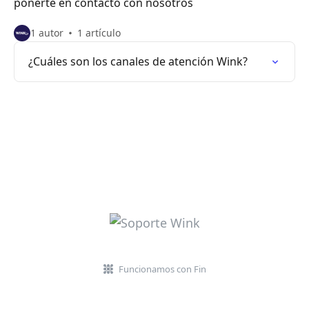
ponerte en contacto con nosotros
1 autor
1 artículo
¿Cuáles son los canales de atención Wink?
Funcionamos con Fin