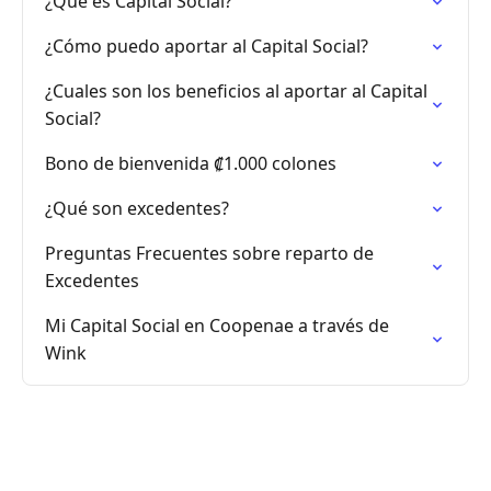
¿Qué es Capital Social?
¿Cómo puedo aportar al Capital Social?
¿Cuales son los beneficios al aportar al Capital
Social?
Bono de bienvenida ₡1.000 colones
¿Qué son excedentes?
Preguntas Frecuentes sobre reparto de
Excedentes
Mi Capital Social en Coopenae a través de
Wink